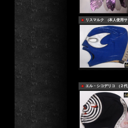
リスマルク (本人使用サ
エル・シコデリコ (２代