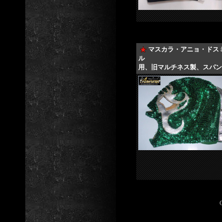
マスカラ・アニョ・ドス
ル (
用、旧マルチネス製、スパン